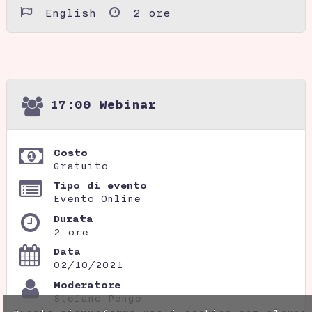
English
2 ore
17:00 Webinar
Costo
Gratuito
Tipo di evento
Evento Online
Durata
2 ore
Data
02/10/2021
Moderatore
Stefano Penge