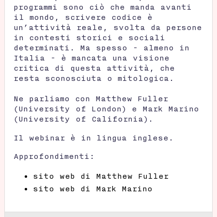
programmi sono ciò che manda avanti
il mondo, scrivere codice è
un’attività reale, svolta da persone
in contesti storici e sociali
determinati. Ma spesso - almeno in
Italia - è mancata una visione
critica di questa attività, che
resta sconosciuta o mitologica.
Ne parliamo con Matthew Fuller
(University of London) e Mark Marino
(University of California).
Il webinar è in lingua inglese.
Approfondimenti:
sito web di Matthew Fuller
sito web di Mark Marino